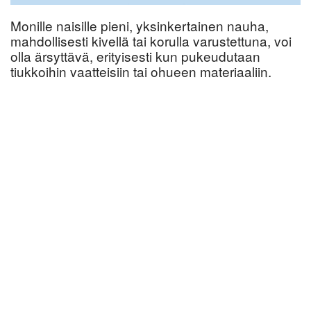
Monille naisille pieni, yksinkertainen nauha,
mahdollisesti kivellä tai korulla varustettuna, voi
olla ärsyttävä, erityisesti kun pukeudutaan
tiukkoihin vaatteisiin tai ohueen materiaaliin.