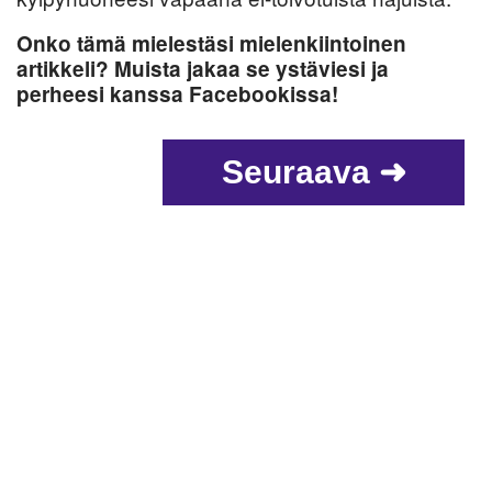
Onko tämä mielestäsi mielenkiintoinen
artikkeli? Muista jakaa se ystäviesi ja
perheesi kanssa Facebookissa!
Seuraava ➜