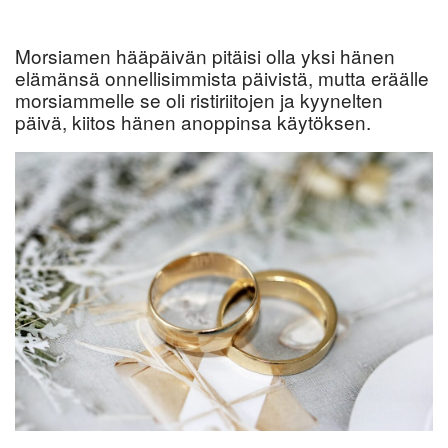
Morsiamen hääpäivän pitäisi olla yksi hänen
elämänsä onnellisimmista päivistä, mutta eräälle
morsiammelle se oli ristiriitojen ja kyynelten
päivä, kiitos hänen anoppinsa käytöksen.