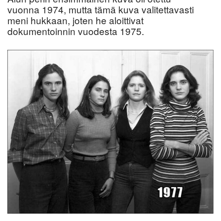
vuonna 1974, mutta tämä kuva valitettavasti
meni hukkaan, joten he aloittivat
dokumentoinnin vuodesta 1975.