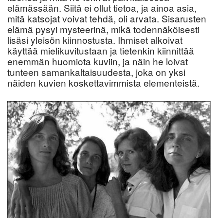
elämässään. Siitä ei ollut tietoa, ja ainoa asia,
mitä katsojat voivat tehdä, oli arvata. Sisarusten
elämä pysyi mysteerinä, mikä todennäköisesti
lisäsi yleisön kiinnostusta. Ihmiset alkoivat
käyttää mielikuvitustaan ja tietenkin kiinnittää
enemmän huomiota kuviin, ja näin he loivat
tunteen samankaltaisuudesta, joka on yksi
näiden kuvien koskettavimmista elementeistä.