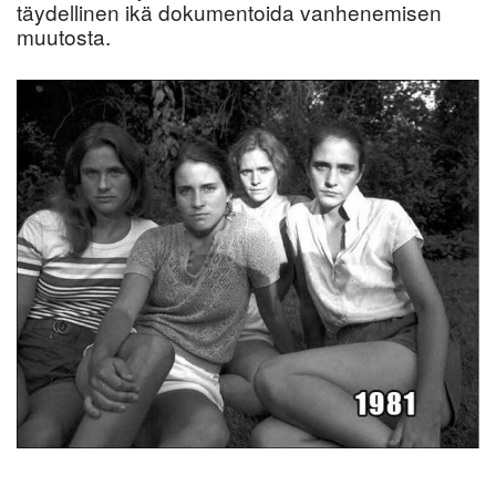
täydellinen ikä dokumentoida vanhenemisen
muutosta.