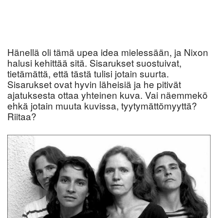
Hänellä oli tämä upea idea mielessään, ja Nixon
halusi kehittää sitä. Sisarukset suostuivat,
tietämättä, että tästä tulisi jotain suurta.
Sisarukset ovat hyvin läheisiä ja he pitivät
ajatuksesta ottaa yhteinen kuva. Vai näemmekö
ehkä jotain muuta kuvissa, tyytymättömyyttä?
Riitaa?