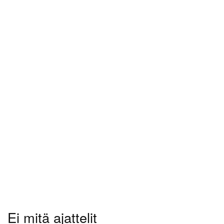
Ei mitä ajattelit