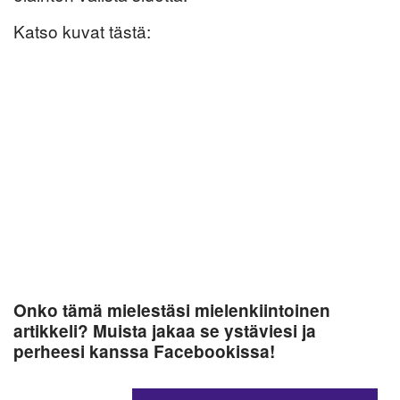
Katso kuvat tästä:
Onko tämä mielestäsi mielenkiintoinen
artikkeli? Muista jakaa se ystäviesi ja
perheesi kanssa Facebookissa!