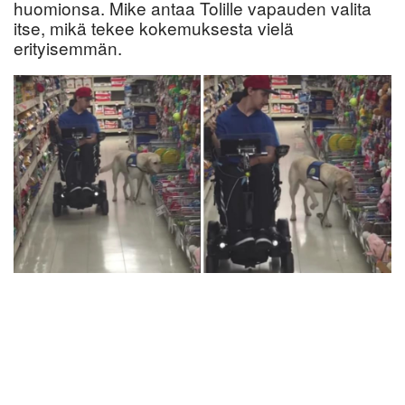
huomionsa. Mike antaa Tolille vapauden valita
itse, mikä tekee kokemuksesta vielä
erityisemmän.